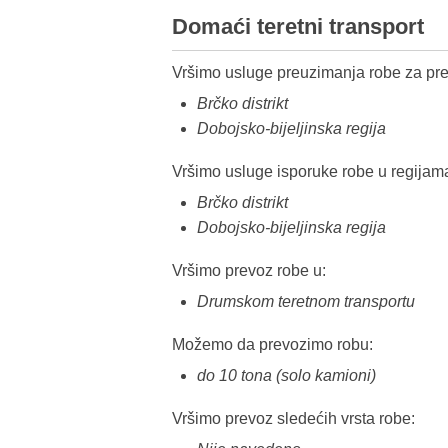
Domaći teretni transport
Vršimo usluge preuzimanja robe za pre
Brčko distrikt
Dobojsko-bijeljinska regija
Vršimo usluge isporuke robe u regijam
Brčko distrikt
Dobojsko-bijeljinska regija
Vršimo prevoz robe u:
Drumskom teretnom transportu
Možemo da prevozimo robu:
do 10 tona (solo kamioni)
Vršimo prevoz sledećih vrsta robe: