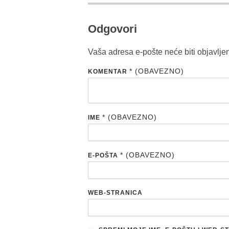
Odgovori
Vaša adresa e-pošte neće biti objavlje
* (OBAVEZNO)
KOMENTAR
* (OBAVEZNO)
IME
* (OBAVEZNO)
E-POŠTA
WEB-STRANICA