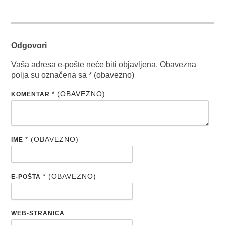
Odgovori
Vaša adresa e-pošte neće biti objavljena.
Obavezna
polja su označena sa
* (obavezno)
* (OBAVEZNO)
KOMENTAR
* (OBAVEZNO)
IME
* (OBAVEZNO)
E-POŠTA
WEB-STRANICA