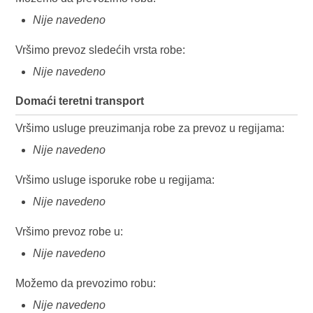
Nije navedeno
Vršimo prevoz sledećih vrsta robe:
Nije navedeno
Domaći teretni transport
Vršimo usluge preuzimanja robe za prevoz u regijama:
Nije navedeno
Vršimo usluge isporuke robe u regijama:
Nije navedeno
Vršimo prevoz robe u:
Nije navedeno
Možemo da prevozimo robu:
Nije navedeno