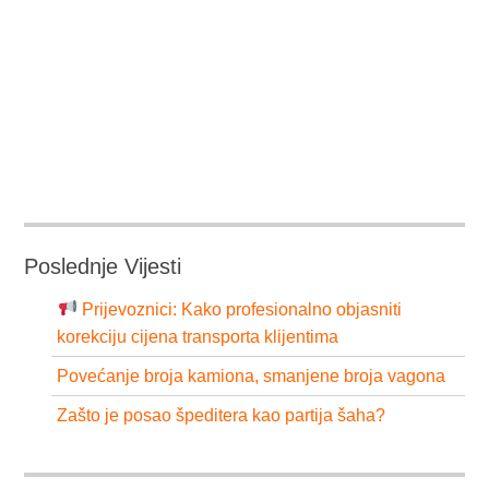
Poslednje Vijesti
Prijevoznici: Kako profesionalno objasniti
korekciju cijena transporta klijentima
Povećanje broja kamiona, smanjene broja vagona
Zašto je posao špeditera kao partija šaha?