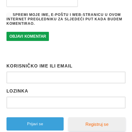
SPREMI MOJE IME, E-POŠTU I WEB-STRANICU U OVOM
INTERNET PREGLEDNIKU ZA SLJEDEĆI PUT KADA BUDEM
KOMENTIRAO.
KORISNIČKO IME ILI EMAIL
LOZINKA
Registruj se