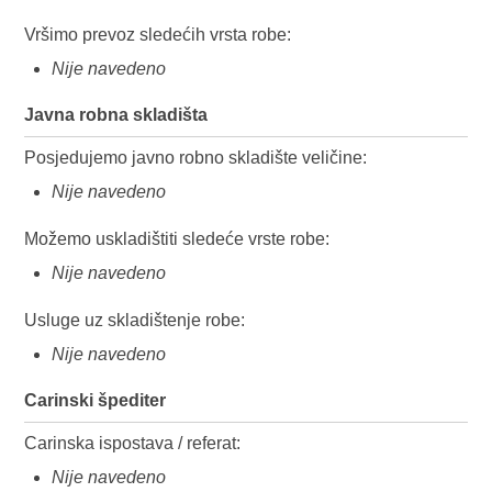
Vršimo prevoz sledećih vrsta robe:
Nije navedeno
Javna robna skladišta
Posjedujemo javno robno skladište veličine:
Nije navedeno
Možemo uskladištiti sledeće vrste robe:
Nije navedeno
Usluge uz skladištenje robe:
Nije navedeno
Carinski špediter
Carinska ispostava / referat:
Nije navedeno