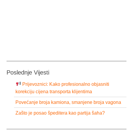
Poslednje Vijesti
Prijevoznici: Kako profesionalno objasniti
korekciju cijena transporta klijentima
Povećanje broja kamiona, smanjene broja vagona
Zašto je posao špeditera kao partija šaha?