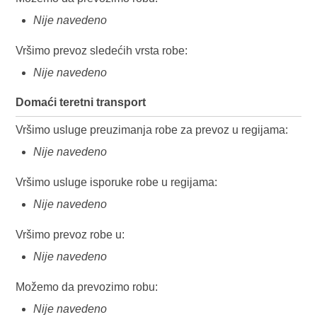
Nije navedeno
Vršimo prevoz sledećih vrsta robe:
Nije navedeno
Domaći teretni transport
Vršimo usluge preuzimanja robe za prevoz u regijama:
Nije navedeno
Vršimo usluge isporuke robe u regijama:
Nije navedeno
Vršimo prevoz robe u:
Nije navedeno
Možemo da prevozimo robu:
Nije navedeno