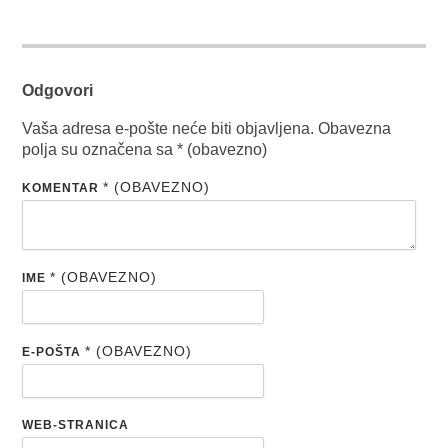
Odgovori
Vaša adresa e-pošte neće biti objavljena.
Obavezna
polja su označena sa
* (obavezno)
* (OBAVEZNO)
KOMENTAR
* (OBAVEZNO)
IME
* (OBAVEZNO)
E-POŠTA
WEB-STRANICA