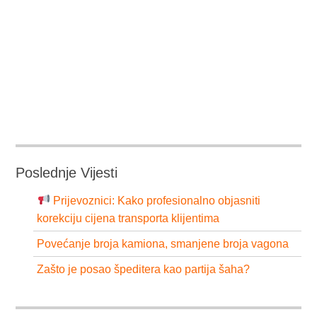
Poslednje Vijesti
Prijevoznici: Kako profesionalno objasniti
korekciju cijena transporta klijentima
Povećanje broja kamiona, smanjene broja vagona
Zašto je posao špeditera kao partija šaha?