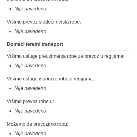
Nije navedeno
Vršimo prevoz sledećih vrsta robe:
Nije navedeno
Domaći teretni transport
Vršimo usluge preuzimanja robe za prevoz u regijama:
Nije navedeno
Vršimo usluge isporuke robe u regijama:
Nije navedeno
Vršimo prevoz robe u:
Nije navedeno
Možemo da prevozimo robu:
Nije navedeno