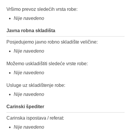
Vršimo prevoz sledećih vrsta robe:
Nije navedeno
Javna robna skladišta
Posjedujemo javno robno skladište veličine:
Nije navedeno
Možemo uskladištiti sledeće vrste robe:
Nije navedeno
Usluge uz skladištenje robe:
Nije navedeno
Carinski špediter
Carinska ispostava / referat:
Nije navedeno