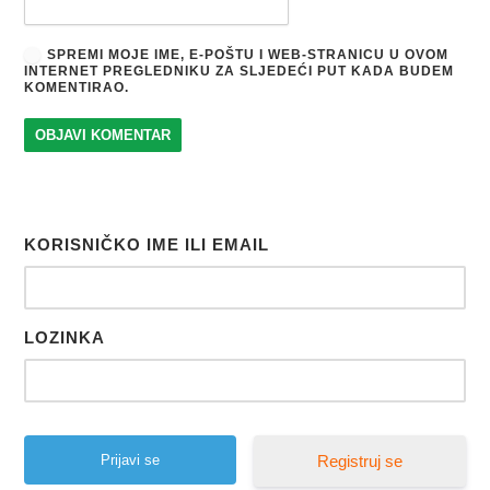
SPREMI MOJE IME, E-POŠTU I WEB-STRANICU U OVOM
INTERNET PREGLEDNIKU ZA SLJEDEĆI PUT KADA BUDEM
KOMENTIRAO.
KORISNIČKO IME ILI EMAIL
LOZINKA
Registruj se