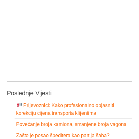
Poslednje Vijesti
Prijevoznici: Kako profesionalno objasniti
korekciju cijena transporta klijentima
Povećanje broja kamiona, smanjene broja vagona
Zašto je posao špeditera kao partija šaha?