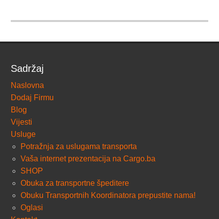
Sadržaj
Naslovna
Dodaj Firmu
Blog
Vijesti
Usluge
Potražnja za uslugama transporta
Vaša internet prezentacija na Cargo.ba
SHOP
Obuka za transportne špeditere
Obuku Transportnih Koordinatora prepustite nama!
Oglasi