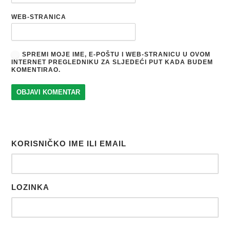
WEB-STRANICA
SPREMI MOJE IME, E-POŠTU I WEB-STRANICU U OVOM
INTERNET PREGLEDNIKU ZA SLJEDEĆI PUT KADA BUDEM
KOMENTIRAO.
KORISNIČKO IME ILI EMAIL
LOZINKA