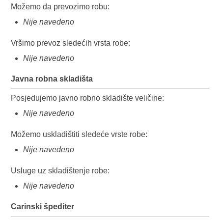
Možemo da prevozimo robu:
Nije navedeno
Vršimo prevoz sledećih vrsta robe:
Nije navedeno
Javna robna skladišta
Posjedujemo javno robno skladište veličine:
Nije navedeno
Možemo uskladištiti sledeće vrste robe:
Nije navedeno
Usluge uz skladištenje robe:
Nije navedeno
Carinski špediter