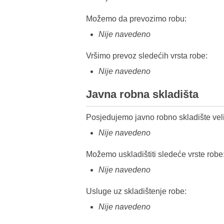
Možemo da prevozimo robu:
Nije navedeno
Vršimo prevoz sledećih vrsta robe:
Nije navedeno
Javna robna skladišta
Posjedujemo javno robno skladište veli
Nije navedeno
Možemo uskladištiti sledeće vrste robe
Nije navedeno
Usluge uz skladištenje robe:
Nije navedeno