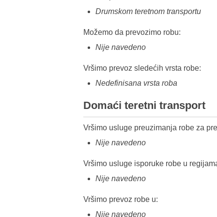
Drumskom teretnom transportu
Možemo da prevozimo robu:
Nije navedeno
Vršimo prevoz sledećih vrsta robe:
Nedefinisana vrsta roba
Domaći teretni transport
Vršimo usluge preuzimanja robe za pre
Nije navedeno
Vršimo usluge isporuke robe u regijam
Nije navedeno
Vršimo prevoz robe u:
Nije navedeno