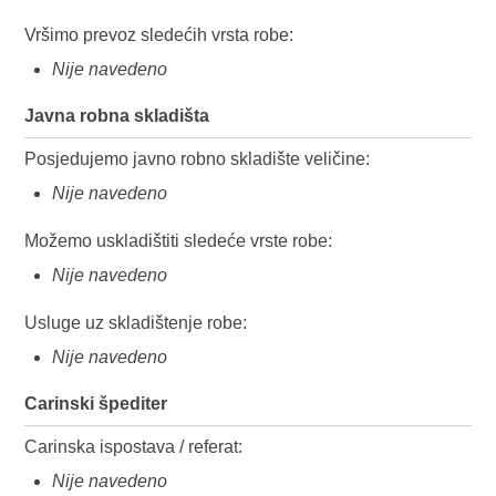
Vršimo prevoz sledećih vrsta robe:
Nije navedeno
Javna robna skladišta
Posjedujemo javno robno skladište veličine:
Nije navedeno
Možemo uskladištiti sledeće vrste robe:
Nije navedeno
Usluge uz skladištenje robe:
Nije navedeno
Carinski špediter
Carinska ispostava / referat:
Nije navedeno