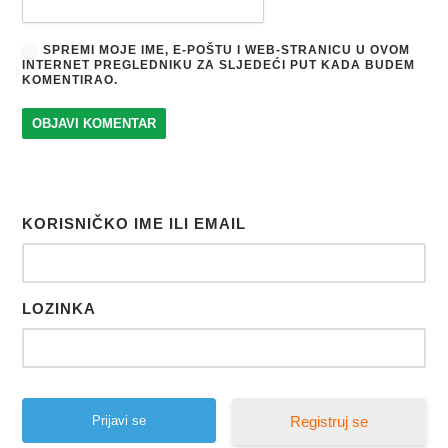
SPREMI MOJE IME, E-POŠTU I WEB-STRANICU U OVOM
INTERNET PREGLEDNIKU ZA SLJEDEĆI PUT KADA BUDEM
KOMENTIRAO.
KORISNIČKO IME ILI EMAIL
LOZINKA
Registruj se