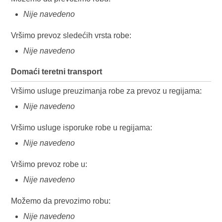
Nije navedeno
Vršimo prevoz sledećih vrsta robe:
Nije navedeno
Domaći teretni transport
Vršimo usluge preuzimanja robe za prevoz u regijama:
Nije navedeno
Vršimo usluge isporuke robe u regijama:
Nije navedeno
Vršimo prevoz robe u:
Nije navedeno
Možemo da prevozimo robu:
Nije navedeno