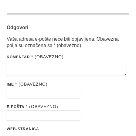
Odgovori
Vaša adresa e-pošte neće biti objavljena.
Obavezna
polja su označena sa
* (obavezno)
* (OBAVEZNO)
KOMENTAR
* (OBAVEZNO)
IME
* (OBAVEZNO)
E-POŠTA
WEB-STRANICA