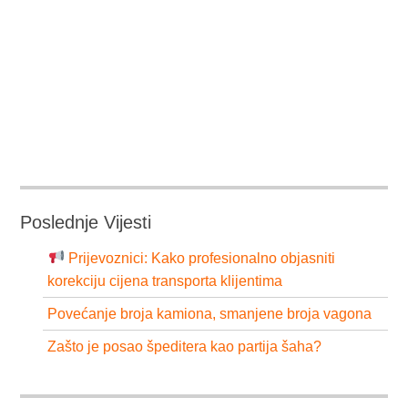
Poslednje Vijesti
Prijevoznici: Kako profesionalno objasniti
korekciju cijena transporta klijentima
Povećanje broja kamiona, smanjene broja vagona
Zašto je posao špeditera kao partija šaha?