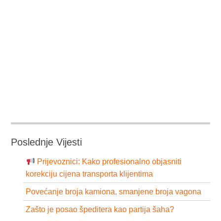
Poslednje Vijesti
Prijevoznici: Kako profesionalno objasniti
korekciju cijena transporta klijentima
Povećanje broja kamiona, smanjene broja vagona
Zašto je posao špeditera kao partija šaha?