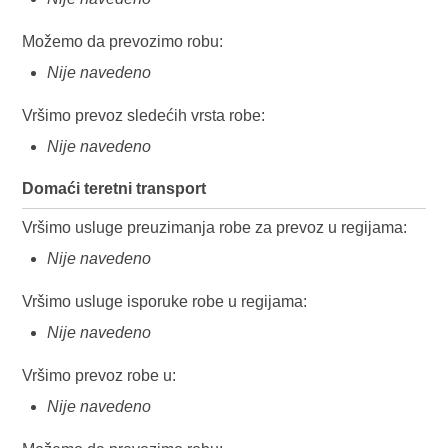
Možemo da prevozimo robu:
Nije navedeno
Vršimo prevoz sledećih vrsta robe:
Nije navedeno
Domaći teretni transport
Vršimo usluge preuzimanja robe za prevoz u regijama:
Nije navedeno
Vršimo usluge isporuke robe u regijama:
Nije navedeno
Vršimo prevoz robe u:
Nije navedeno