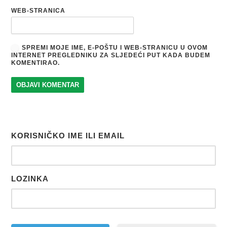
WEB-STRANICA
SPREMI MOJE IME, E-POŠTU I WEB-STRANICU U OVOM
INTERNET PREGLEDNIKU ZA SLJEDEĆI PUT KADA BUDEM
KOMENTIRAO.
KORISNIČKO IME ILI EMAIL
LOZINKA