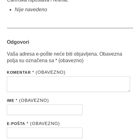
Nije navedeno
Odgovori
Vaša adresa e-pošte neće biti objavljena.
Obavezna
polja su označena sa
* (obavezno)
* (OBAVEZNO)
KOMENTAR
* (OBAVEZNO)
IME
* (OBAVEZNO)
E-POŠTA