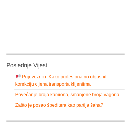
Poslednje Vijesti
Prijevoznici: Kako profesionalno objasniti
korekciju cijena transporta klijentima
Povećanje broja kamiona, smanjene broja vagona
Zašto je posao špeditera kao partija šaha?