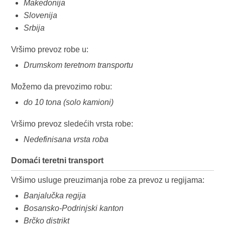
Makedonija
Slovenija
Srbija
Vršimo prevoz robe u:
Drumskom teretnom transportu
Možemo da prevozimo robu:
do 10 tona (solo kamioni)
Vršimo prevoz sledećih vrsta robe:
Nedefinisana vrsta roba
Domaći teretni transport
Vršimo usluge preuzimanja robe za prevoz u regijama:
Banjalučka regija
Bosansko-Podrinjski kanton
Brčko distrikt