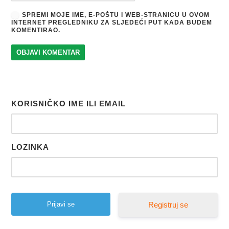
SPREMI MOJE IME, E-POŠTU I WEB-STRANICU U OVOM
INTERNET PREGLEDNIKU ZA SLJEDEĆI PUT KADA BUDEM
KOMENTIRAO.
KORISNIČKO IME ILI EMAIL
LOZINKA
Registruj se