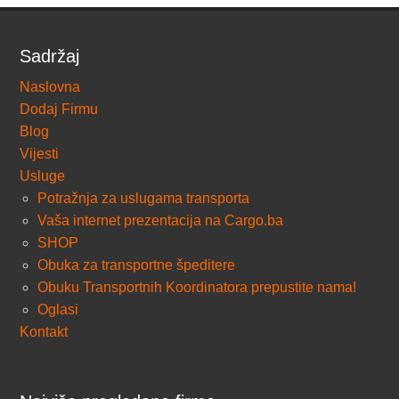
Sadržaj
Naslovna
Dodaj Firmu
Blog
Vijesti
Usluge
Potražnja za uslugama transporta
Vaša internet prezentacija na Cargo.ba
SHOP
Obuka za transportne špeditere
Obuku Transportnih Koordinatora prepustite nama!
Oglasi
Kontakt