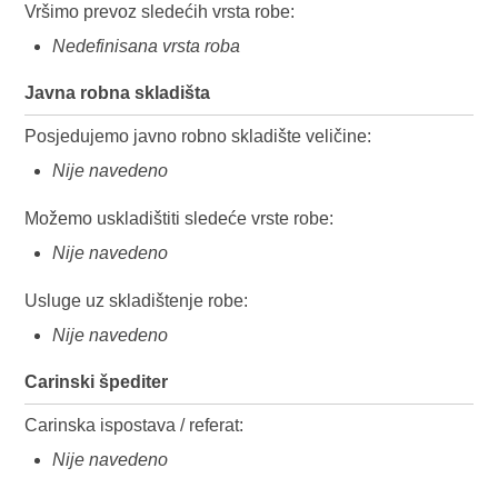
Vršimo prevoz sledećih vrsta robe:
Nedefinisana vrsta roba
Javna robna skladišta
Posjedujemo javno robno skladište veličine:
Nije navedeno
Možemo uskladištiti sledeće vrste robe:
Nije navedeno
Usluge uz skladištenje robe:
Nije navedeno
Carinski špediter
Carinska ispostava / referat:
Nije navedeno