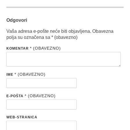
Odgovori
Vaša adresa e-pošte neće biti objavljena.
Obavezna
polja su označena sa
* (obavezno)
* (OBAVEZNO)
KOMENTAR
* (OBAVEZNO)
IME
* (OBAVEZNO)
E-POŠTA
WEB-STRANICA