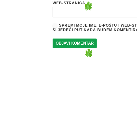
WEB-STRANICA
SPREMI MOJE IME, E-POŠTU I WEB-
SLJEDEĆI PUT KADA BUDEM KOMENTIR