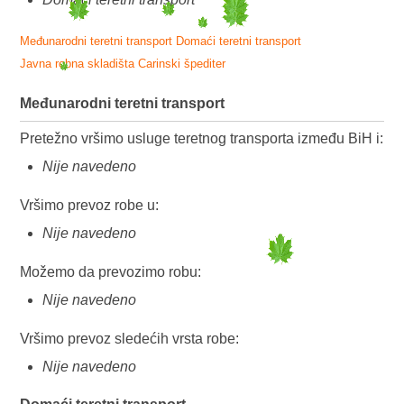
Međunarodni teretni transport
Domaći teretni transport
Javna robna skladišta
Carinski špediter
Međunarodni teretni transport
Pretežno vršimo usluge teretnog transporta između BiH i:
Nije navedeno
Vršimo prevoz robe u:
Nije navedeno
Možemo da prevozimo robu:
Nije navedeno
Vršimo prevoz sledećih vrsta robe:
Nije navedeno