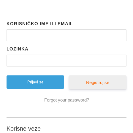
KORISNIČKO IME ILI EMAIL
LOZINKA
Registruj se
Forgot your password?
Korisne veze