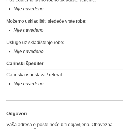
Nije navedeno
Možemo uskladištiti sledeće vrste robe:
Nije navedeno
Usluge uz skladištenje robe:
Nije navedeno
Carinski špediter
Carinska ispostava / referat:
Nije navedeno
Odgovori
Vaša adresa e-pošte neće biti objavljena.
Obavezna