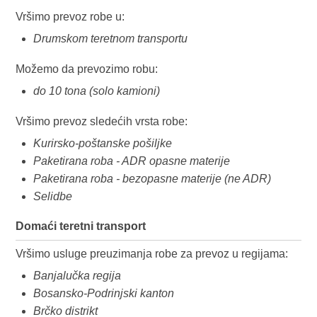
Vršimo prevoz robe u:
Drumskom teretnom transportu
Možemo da prevozimo robu:
do 10 tona (solo kamioni)
Vršimo prevoz sledećih vrsta robe:
Kurirsko-poštanske pošiljke
Paketirana roba - ADR opasne materije
Paketirana roba - bezopasne materije (ne ADR)
Selidbe
Domaći teretni transport
Vršimo usluge preuzimanja robe za prevoz u regijama:
Banjalučka regija
Bosansko-Podrinjski kanton
Brčko distrikt