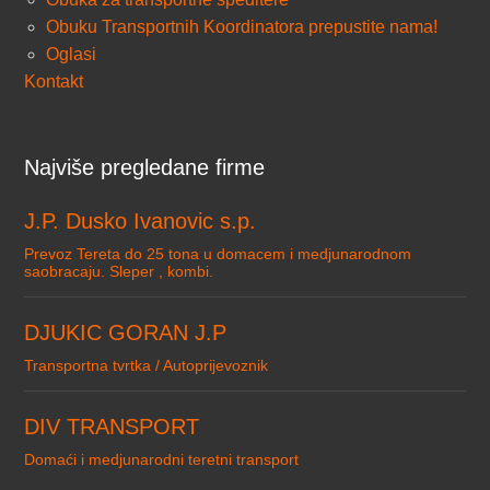
Obuku Transportnih Koordinatora prepustite nama!
Oglasi
Kontakt
Najviše pregledane firme
J.P. Dusko Ivanovic s.p.
Prevoz Tereta do 25 tona u domacem i medjunarodnom
saobracaju. Sleper , kombi.
DJUKIC GORAN J.P
Transportna tvrtka / Autoprijevoznik
DIV TRANSPORT
Domaći i medjunarodni teretni transport