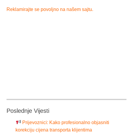
Reklamirajte se povoljno na našem sajtu.
Poslednje Vijesti
Prijevoznici: Kako profesionalno objasniti
korekciju cijena transporta klijentima