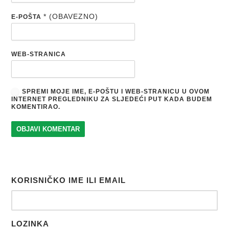
* (OBAVEZNO)
E-POŠTA
WEB-STRANICA
SPREMI MOJE IME, E-POŠTU I WEB-STRANICU U OVOM
INTERNET PREGLEDNIKU ZA SLJEDEĆI PUT KADA BUDEM
KOMENTIRAO.
KORISNIČKO IME ILI EMAIL
LOZINKA