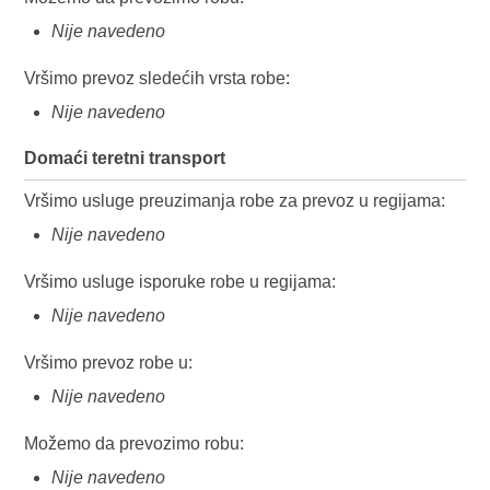
Nije navedeno
Vršimo prevoz sledećih vrsta robe:
Nije navedeno
Domaći teretni transport
Vršimo usluge preuzimanja robe za prevoz u regijama:
Nije navedeno
Vršimo usluge isporuke robe u regijama:
Nije navedeno
Vršimo prevoz robe u:
Nije navedeno
Možemo da prevozimo robu:
Nije navedeno