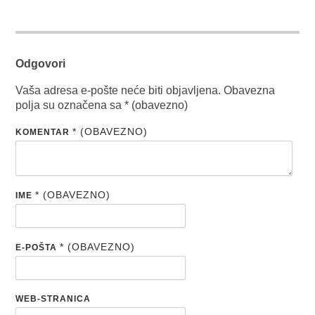
Odgovori
Vaša adresa e-pošte neće biti objavljena.
Obavezna
polja su označena sa
* (obavezno)
* (OBAVEZNO)
KOMENTAR
* (OBAVEZNO)
IME
* (OBAVEZNO)
E-POŠTA
WEB-STRANICA