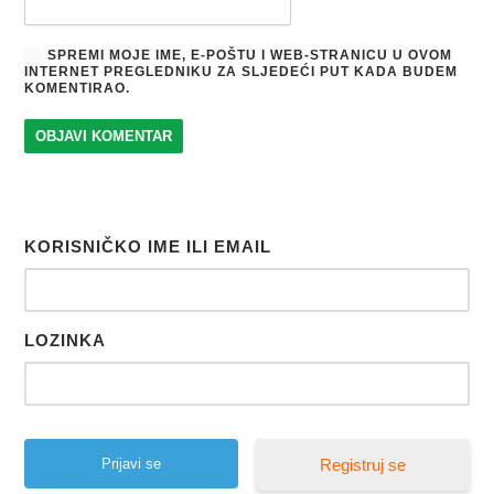
SPREMI MOJE IME, E-POŠTU I WEB-STRANICU U OVOM
INTERNET PREGLEDNIKU ZA SLJEDEĆI PUT KADA BUDEM
KOMENTIRAO.
KORISNIČKO IME ILI EMAIL
LOZINKA
Registruj se