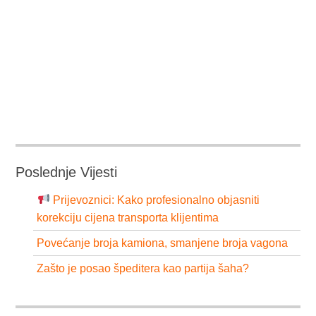
Poslednje Vijesti
Prijevoznici: Kako profesionalno objasniti
korekciju cijena transporta klijentima
Povećanje broja kamiona, smanjene broja vagona
Zašto je posao špeditera kao partija šaha?