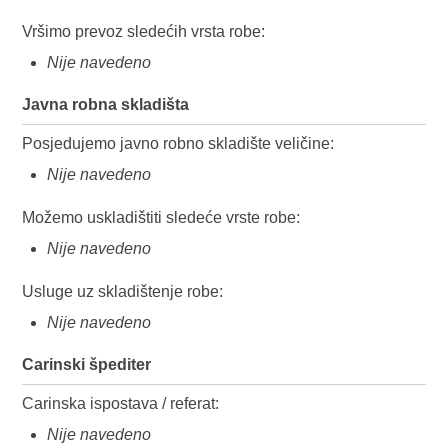
Vršimo prevoz sledećih vrsta robe:
Nije navedeno
Javna robna skladišta
Posjedujemo javno robno skladište veličine:
Nije navedeno
Možemo uskladištiti sledeće vrste robe:
Nije navedeno
Usluge uz skladištenje robe:
Nije navedeno
Carinski špediter
Carinska ispostava / referat:
Nije navedeno