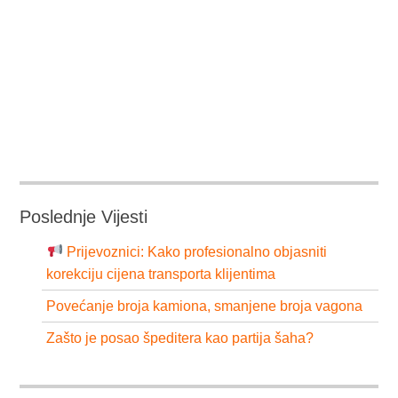
Poslednje Vijesti
Prijevoznici: Kako profesionalno objasniti
korekciju cijena transporta klijentima
Povećanje broja kamiona, smanjene broja vagona
Zašto je posao špeditera kao partija šaha?