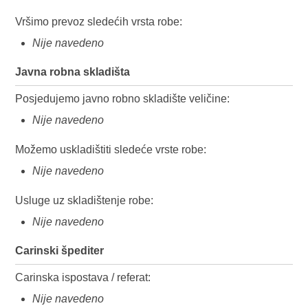
Vršimo prevoz sledećih vrsta robe:
Nije navedeno
Javna robna skladišta
Posjedujemo javno robno skladište veličine:
Nije navedeno
Možemo uskladištiti sledeće vrste robe:
Nije navedeno
Usluge uz skladištenje robe:
Nije navedeno
Carinski špediter
Carinska ispostava / referat:
Nije navedeno