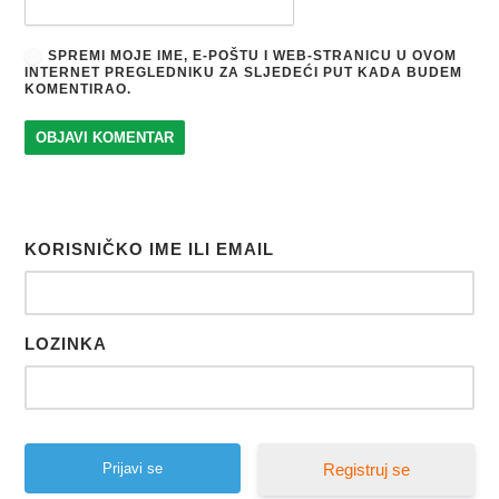
SPREMI MOJE IME, E-POŠTU I WEB-STRANICU U OVOM
INTERNET PREGLEDNIKU ZA SLJEDEĆI PUT KADA BUDEM
KOMENTIRAO.
KORISNIČKO IME ILI EMAIL
LOZINKA
Registruj se