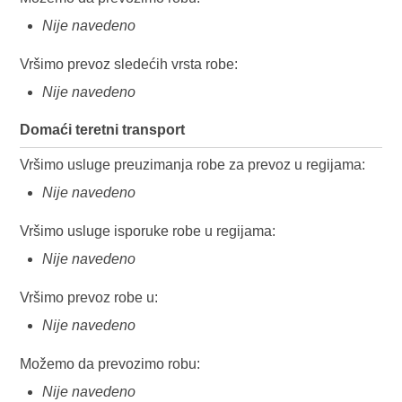
Nije navedeno
Vršimo prevoz sledećih vrsta robe:
Nije navedeno
Domaći teretni transport
Vršimo usluge preuzimanja robe za prevoz u regijama:
Nije navedeno
Vršimo usluge isporuke robe u regijama:
Nije navedeno
Vršimo prevoz robe u:
Nije navedeno
Možemo da prevozimo robu:
Nije navedeno