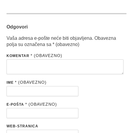
Odgovori
Vaša adresa e-pošte neće biti objavljena.
Obavezna
polja su označena sa
* (obavezno)
* (OBAVEZNO)
KOMENTAR
* (OBAVEZNO)
IME
* (OBAVEZNO)
E-POŠTA
WEB-STRANICA