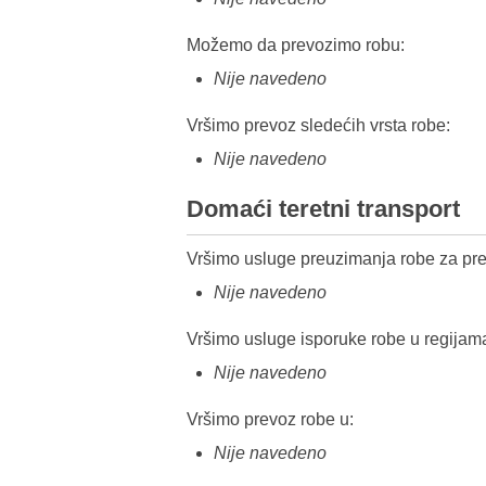
Možemo da prevozimo robu:
Nije navedeno
Vršimo prevoz sledećih vrsta robe:
Nije navedeno
Domaći teretni transport
Vršimo usluge preuzimanja robe za pre
Nije navedeno
Vršimo usluge isporuke robe u regijam
Nije navedeno
Vršimo prevoz robe u:
Nije navedeno