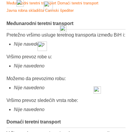
Međunarodni teretni transport
Domaći teretni transport
Javna robna skladišta
Carinski špediter
Međunarodni teretni transport
Pretežno vršimo usluge teretnog transporta između BiH i:
Nije navedeno
Vršimo prevoz robe u:
Nije navedeno
Možemo da prevozimo robu:
Nije navedeno
Vršimo prevoz sledećih vrsta robe:
Nije navedeno
Domaći teretni transport