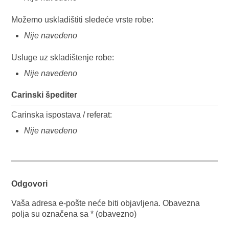
Možemo uskladištiti sledeće vrste robe:
Nije navedeno
Usluge uz skladištenje robe:
Nije navedeno
Carinski špediter
Carinska ispostava / referat:
Nije navedeno
Odgovori
Vaša adresa e-pošte neće biti objavljena.
Obavezna
polja su označena sa
* (obavezno)