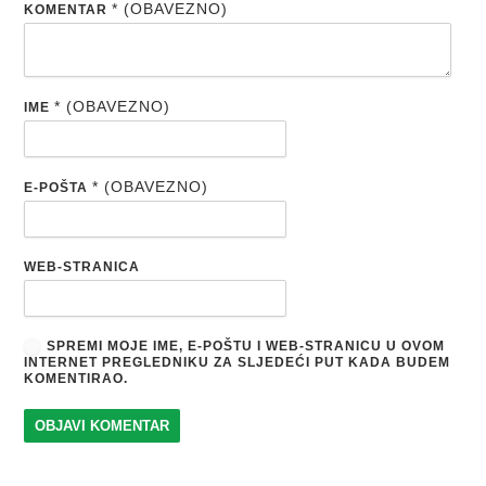
* (OBAVEZNO)
KOMENTAR
* (OBAVEZNO)
IME
* (OBAVEZNO)
E-POŠTA
WEB-STRANICA
SPREMI MOJE IME, E-POŠTU I WEB-STRANICU U OVOM
INTERNET PREGLEDNIKU ZA SLJEDEĆI PUT KADA BUDEM
KOMENTIRAO.