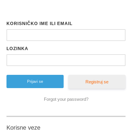
KORISNIČKO IME ILI EMAIL
LOZINKA
Registruj se
Forgot your password?
Korisne veze