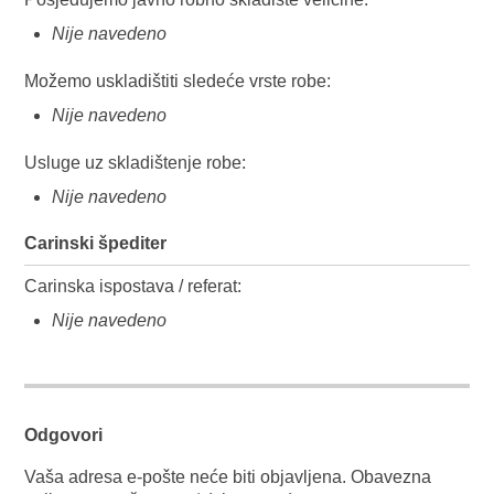
Nije navedeno
Možemo uskladištiti sledeće vrste robe:
Nije navedeno
Usluge uz skladištenje robe:
Nije navedeno
Carinski špediter
Carinska ispostava / referat:
Nije navedeno
Odgovori
Vaša adresa e-pošte neće biti objavljena.
Obavezna