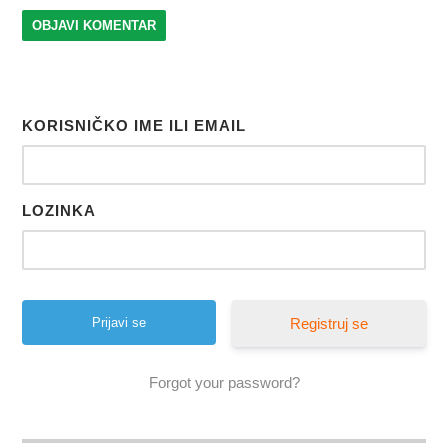
KORISNIČKO IME ILI EMAIL
LOZINKA
Registruj se
Forgot your password?