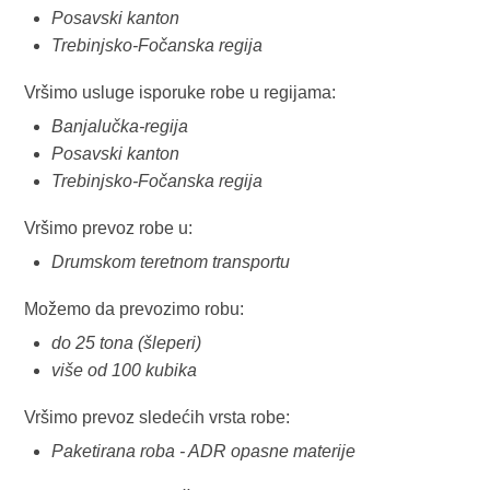
Posavski kanton
Trebinjsko-Fočanska regija
Vršimo usluge isporuke robe u regijama:
Banjalučka-regija
Posavski kanton
Trebinjsko-Fočanska regija
Vršimo prevoz robe u:
Drumskom teretnom transportu
Možemo da prevozimo robu:
do 25 tona (šleperi)
više od 100 kubika
Vršimo prevoz sledećih vrsta robe:
Paketirana roba - ADR opasne materije