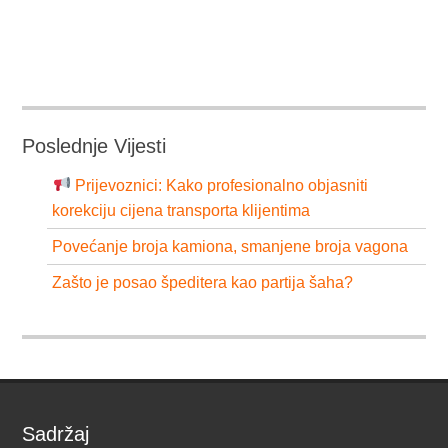
Poslednje Vijesti
Prijevoznici: Kako profesionalno objasniti
korekciju cijena transporta klijentima
Povećanje broja kamiona, smanjene broja vagona
Zašto je posao špeditera kao partija šaha?
Sadržaj