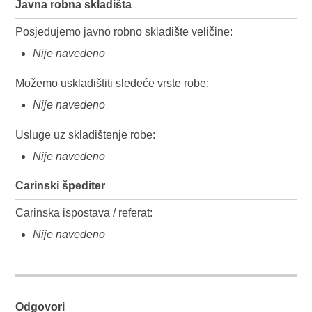
Javna robna skladišta
Posjedujemo javno robno skladište veličine:
Nije navedeno
Možemo uskladištiti sledeće vrste robe:
Nije navedeno
Usluge uz skladištenje robe:
Nije navedeno
Carinski špediter
Carinska ispostava / referat:
Nije navedeno
Odgovori