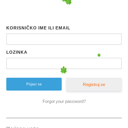
KORISNIČKO IME ILI EMAIL
LOZINKA
Registruj se
Forgot your password?