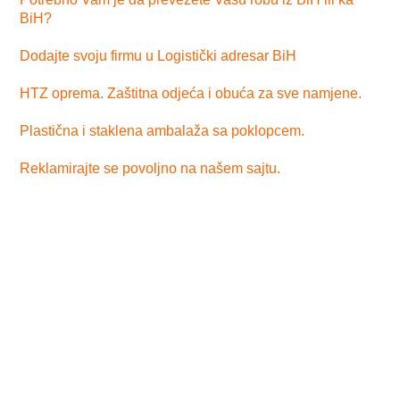
BiH?
Dodajte svoju firmu u Logistički adresar BiH
HTZ oprema. Zaštitna odjeća i obuća za sve namjene.
Plastična i staklena ambalaža sa poklopcem.
Reklamirajte se povoljno na našem sajtu.