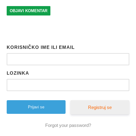
KORISNIČKO IME ILI EMAIL
LOZINKA
Registruj se
Forgot your password?