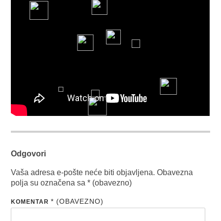
Odgovori
Vaša adresa e-pošte neće biti objavljena.
Obavezna
polja su označena sa
* (obavezno)
* (OBAVEZNO)
KOMENTAR