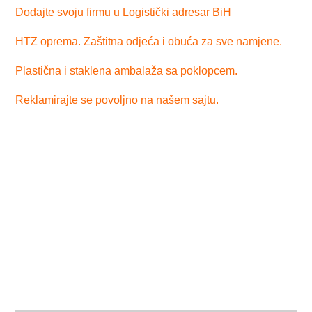
Dodajte svoju firmu u Logistički adresar BiH
HTZ oprema. Zaštitna odjeća i obuća za sve namjene.
Plastična i staklena ambalaža sa poklopcem.
Reklamirajte se povoljno na našem sajtu.