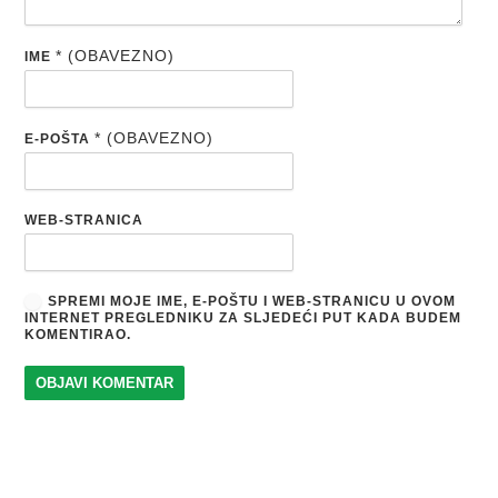
* (OBAVEZNO)
IME
* (OBAVEZNO)
E-POŠTA
WEB-STRANICA
SPREMI MOJE IME, E-POŠTU I WEB-STRANICU U OVOM
INTERNET PREGLEDNIKU ZA SLJEDEĆI PUT KADA BUDEM
KOMENTIRAO.