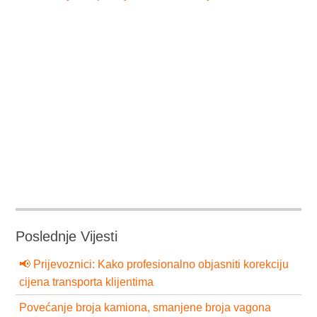
Poslednje Vijesti
📢 Prijevoznici: Kako profesionalno objasniti korekciju
cijena transporta klijentima
Povećanje broja kamiona, smanjene broja vagona