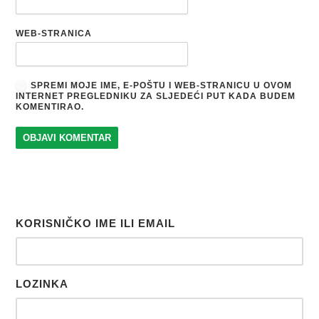
WEB-STRANICA
SPREMI MOJE IME, E-POŠTU I WEB-STRANICU U OVOM
INTERNET PREGLEDNIKU ZA SLJEDEĆI PUT KADA BUDEM
KOMENTIRAO.
KORISNIČKO IME ILI EMAIL
LOZINKA