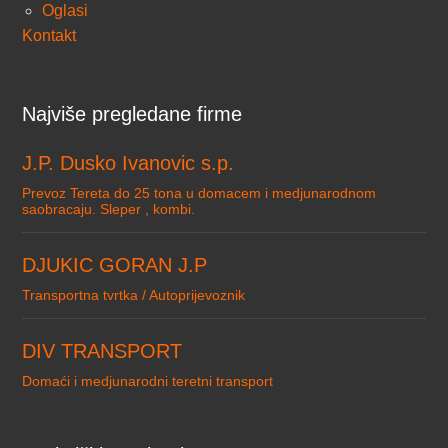
Oglasi
Kontakt
Najviše pregledane firme
J.P. Dusko Ivanovic s.p.
Prevoz Tereta do 25 tona u domacem i medjunarodnom
saobracaju. Sleper , kombi.
DJUKIC GORAN J.P
Transportna tvrtka / Autoprijevoznik
DIV TRANSPORT
Domaći i medjunarodni teretni transport