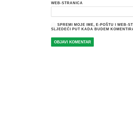
WEB-STRANICA
SPREMI MOJE IME, E-POŠTU I WEB-
SLJEDEĆI PUT KADA BUDEM KOMENTIR