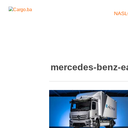
NASL
mercedes-benz-e