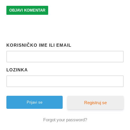
KORISNIČKO IME ILI EMAIL
LOZINKA
Registruj se
Forgot your password?