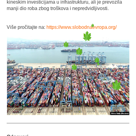
kineskim investicijama u infrastrukturu, ali je prevozila
manji dio roba zbog troškova i nepredvidljivosti.
Više pročitajte na:
https://www.slobodnaevropa.org/