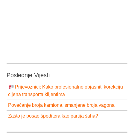
Poslednje Vijesti
Prijevoznici: Kako profesionalno objasniti korekciju
cijena transporta klijentima
Povećanje broja kamiona, smanjene broja vagona
Zašto je posao špeditera kao partija šaha?