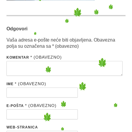
Odgovori
Vaša adresa e-pošte neće biti objavljena.
Obavezna
polja su označena sa
* (obavezno)
* (OBAVEZNO)
KOMENTAR
* (OBAVEZNO)
IME
* (OBAVEZNO)
E-POŠTA
WEB-STRANICA