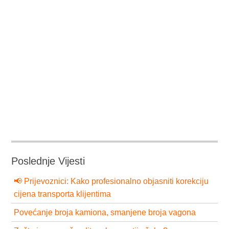
Poslednje Vijesti
📢 Prijevoznici: Kako profesionalno objasniti korekciju
cijena transporta klijentima
Povećanje broja kamiona, smanjene broja vagona