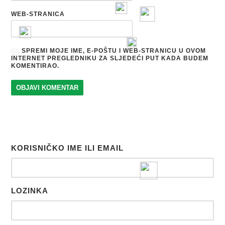
WEB-STRANICA
SPREMI MOJE IME, E-POŠTU I WEB-STRANICU U OVOM
INTERNET PREGLEDNIKU ZA SLJEDEĆI PUT KADA BUDEM
KOMENTIRAO.
KORISNIČKO IME ILI EMAIL
LOZINKA