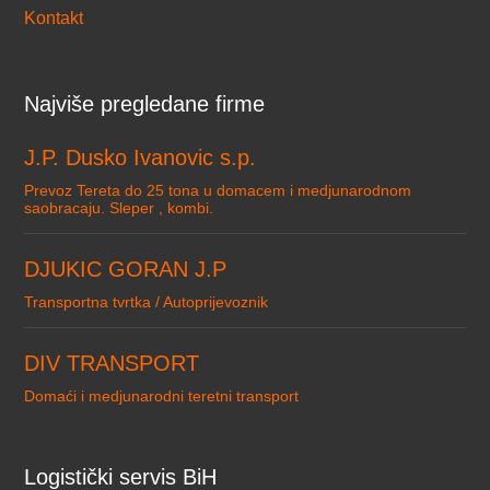
Kontakt
Najviše pregledane firme
J.P. Dusko Ivanovic s.p.
Prevoz Tereta do 25 tona u domacem i medjunarodnom
saobracaju. Sleper , kombi.
DJUKIC GORAN J.P
Transportna tvrtka / Autoprijevoznik
DIV TRANSPORT
Domaći i medjunarodni teretni transport
Logistički servis BiH