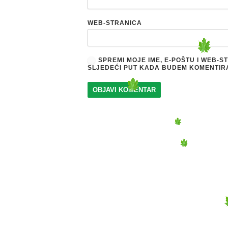
WEB-STRANICA
SPREMI MOJE IME, E-POŠTU I WEB-
SLJEDEĆI PUT KADA BUDEM KOMENTIR