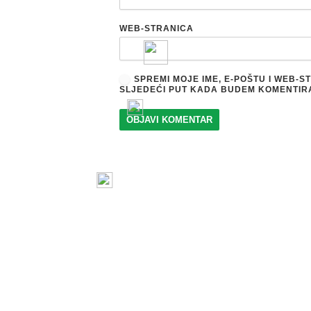
WEB-STRANICA
SPREMI MOJE IME, E-POŠTU I WEB-
SLJEDEĆI PUT KADA BUDEM KOMENTIR