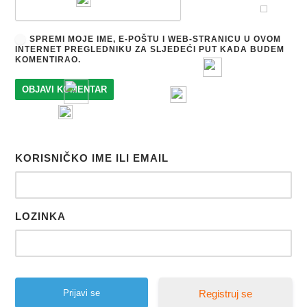
SPREMI MOJE IME, E-POŠTU I WEB-STRANICU U OVOM
INTERNET PREGLEDNIKU ZA SLJEDEĆI PUT KADA BUDEM
KOMENTIRAO.
KORISNIČKO IME ILI EMAIL
LOZINKA
Registruj se